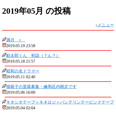
2019年05月 の投稿
↓
メニュー
満月 ○
2019.05.19 23:58
勘太郎くん 初詣（？ん？）
2019.05.18 21:57
昭和の名ドラマー
2019.05.11 02:40
猫親子の里親募集・練馬区内限定です
2019.05.06 16:00
キネシオテープ＝キネロジ＝バンテリンテーピンクテープ
2019.05.04 02:04