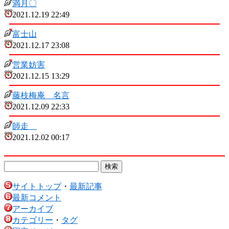
満月〇
2021.12.19 22:49
富士山
2021.12.17 23:08
営業妨害
2021.12.15 13:29
藤枝梅庵 名言
2021.12.09 22:33
師走
2021.12.02 00:17
サイトトップ
・
最新記事
最新コメント
アーカイブ
カテゴリー
・
タグ