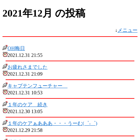
2021年12月 の投稿
↓
メニュー
OH晦日
2021.12.31 21:55
お疲れさまでした
2021.12.31 21:09
キャプテンフューチャー
2021.12.31 10:53
１年のケア 続き
2021.12.30 13:05
１年のケアぁあああ・・・うーむ(゜-゜)
2021.12.29 21:58