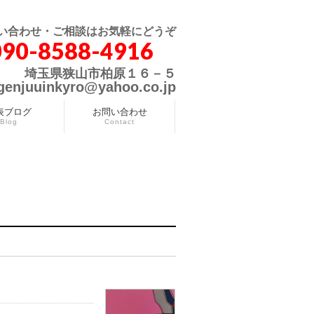
い合わせ・ご相談はお気軽にどうぞ
090-8588-4916
埼玉県狭山市柏原１６－５
genjuuinkyro@yahoo.co.jp
表ブログ
お問い合わせ
Blog
Contact