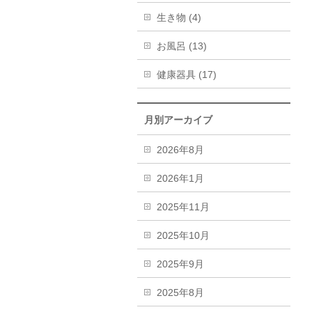
生き物 (4)
お風呂 (13)
健康器具 (17)
月別アーカイブ
2026年8月
2026年1月
2025年11月
2025年10月
2025年9月
2025年8月