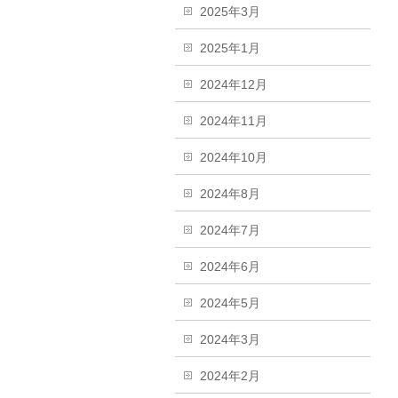
2025年3月
2025年1月
2024年12月
2024年11月
2024年10月
2024年8月
2024年7月
2024年6月
2024年5月
2024年3月
2024年2月