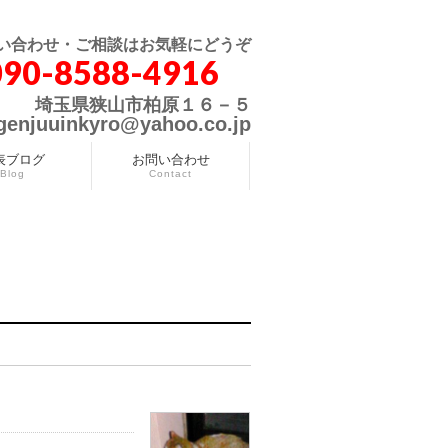
い合わせ・ご相談はお気軽にどうぞ
090-8588-4916
埼玉県狭山市柏原１６－５
genjuuinkyro@yahoo.co.jp
表ブログ
お問い合わせ
Blog
Contact