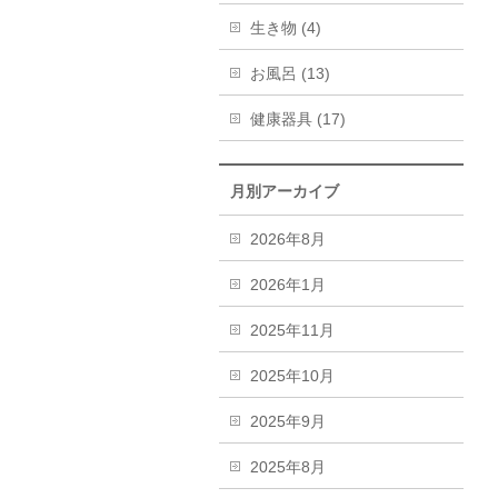
生き物 (4)
お風呂 (13)
健康器具 (17)
月別アーカイブ
2026年8月
2026年1月
2025年11月
2025年10月
2025年9月
2025年8月