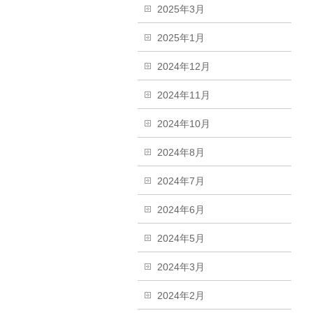
2025年3月
2025年1月
2024年12月
2024年11月
2024年10月
2024年8月
2024年7月
2024年6月
2024年5月
2024年3月
2024年2月