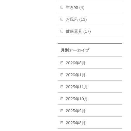
生き物 (4)
お風呂 (13)
健康器具 (17)
月別アーカイブ
2026年8月
2026年1月
2025年11月
2025年10月
2025年9月
2025年8月