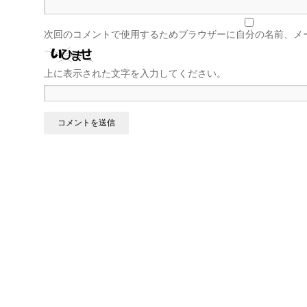
次回のコメントで使用するためブラウザーに自分の名前、メ
上に表示された文字を入力してください。