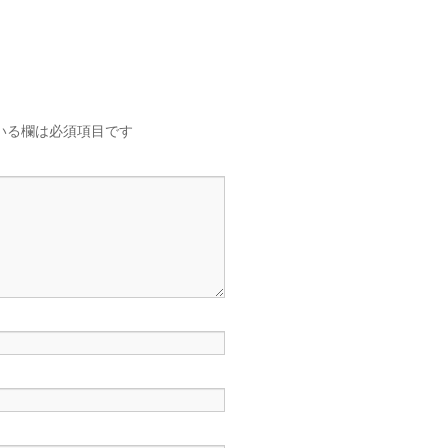
いる欄は必須項目です