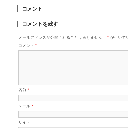
コメント
コメントを残す
メールアドレスが公開されることはありません。
*
が付いて
コメント
*
名前
*
メール
*
サイト