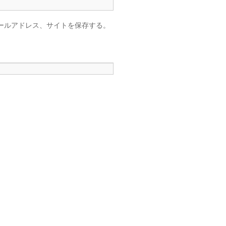
ールアドレス、サイトを保存する。