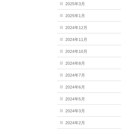
2025年3月
2025年1月
2024年12月
2024年11月
2024年10月
2024年8月
2024年7月
2024年6月
2024年5月
2024年3月
2024年2月