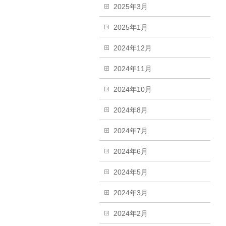
2025年3月
2025年1月
2024年12月
2024年11月
2024年10月
2024年8月
2024年7月
2024年6月
2024年5月
2024年3月
2024年2月