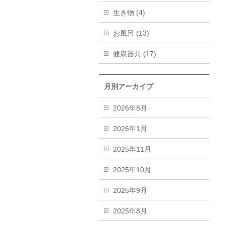
生き物 (4)
お風呂 (13)
健康器具 (17)
月別アーカイブ
2026年8月
2026年1月
2025年11月
2025年10月
2025年9月
2025年8月