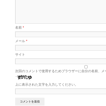
名前
*
メール
*
サイト
次回のコメントで使用するためブラウザーに自分の名前、メ
上に表示された文字を入力してください。