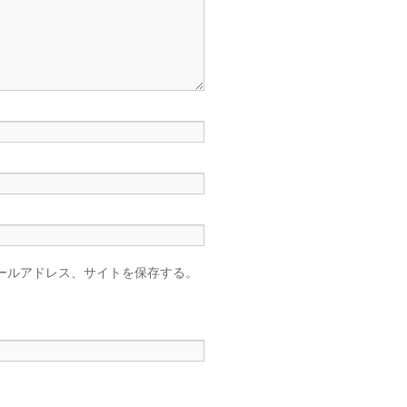
ールアドレス、サイトを保存する。