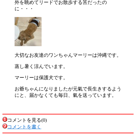
外を眺めてリードでお散歩する筈だったの
に・・・
大切なお友達のワンちゃんマーリーは沖縄です。
蒸し暑く涼んでいます。
マーリーは保護犬です。
お爺ちゃんになりましたが元氣で長生きするよう
にと、届かなくても毎日、氣を送っています。
コメントを見る(0)
コメントを書く