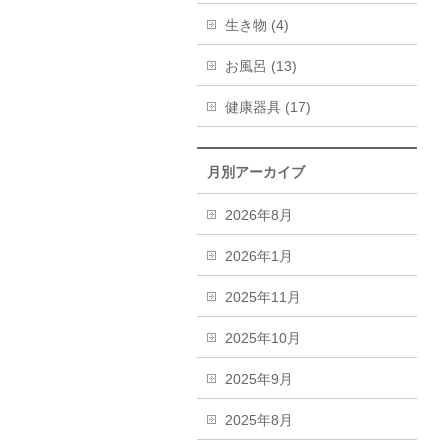
生き物 (4)
お風呂 (13)
健康器具 (17)
月別アーカイブ
2026年8月
2026年1月
2025年11月
2025年10月
2025年9月
2025年8月