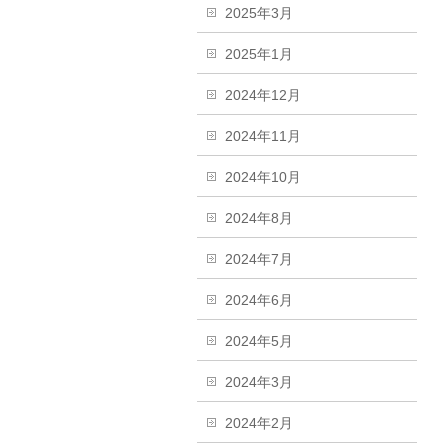
2025年3月
2025年1月
2024年12月
2024年11月
2024年10月
2024年8月
2024年7月
2024年6月
2024年5月
2024年3月
2024年2月