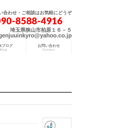
い合わせ・ご相談はお気軽にどうぞ
090-8588-4916
埼玉県狭山市柏原１６－５
genjuuinkyro@yahoo.co.jp
表ブログ
お問い合わせ
Blog
Contact