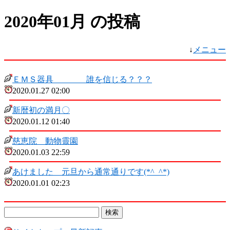
2020年01月 の投稿
↓
メニュー
ＥＭＳ器具 誰を信じる？？？
2020.01.27 02:00
新暦初の満月〇
2020.01.12 01:40
慈恵院 動物靈園
2020.01.03 22:59
あけました 元旦から通常通りです(*^_^*)
2020.01.01 02:23