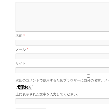
名前
*
メール
*
サイト
次回のコメントで使用するためブラウザーに自分の名前、メ
上に表示された文字を入力してください。