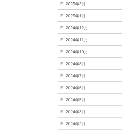
2025年3月
2025年1月
2024年12月
2024年11月
2024年10月
2024年8月
2024年7月
2024年6月
2024年5月
2024年3月
2024年2月