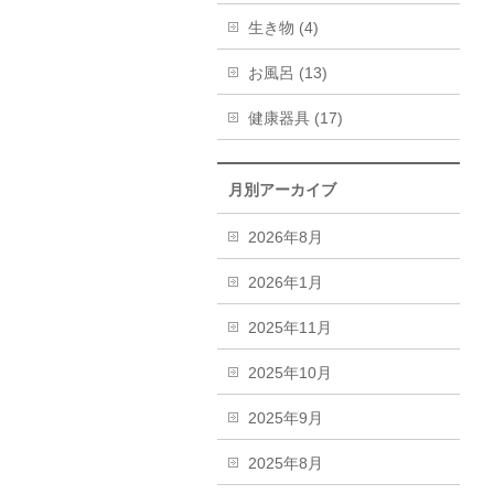
生き物 (4)
お風呂 (13)
健康器具 (17)
月別アーカイブ
2026年8月
2026年1月
2025年11月
2025年10月
2025年9月
2025年8月