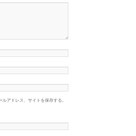
ールアドレス、サイトを保存する。