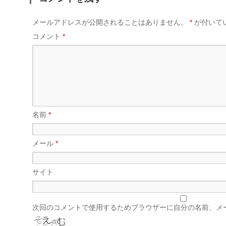
メールアドレスが公開されることはありません。
*
が付いて
コメント
*
名前
*
メール
*
サイト
次回のコメントで使用するためブラウザーに自分の名前、メ