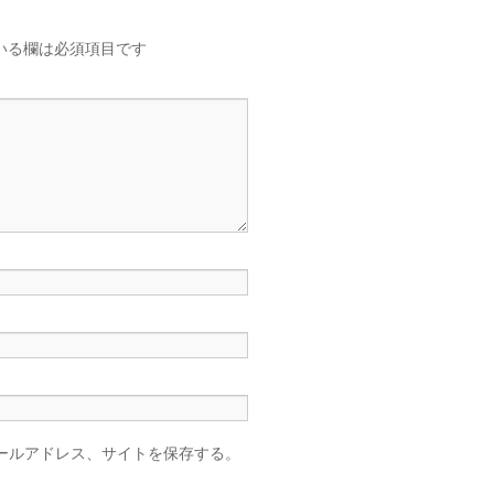
いる欄は必須項目です
ールアドレス、サイトを保存する。