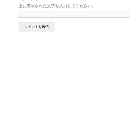
上に表示された文字を入力してください。