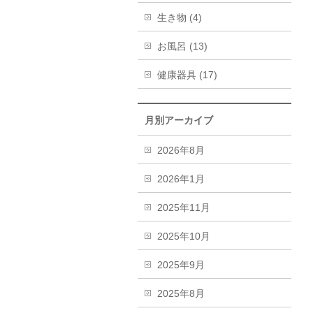
生き物 (4)
お風呂 (13)
健康器具 (17)
月別アーカイブ
2026年8月
2026年1月
2025年11月
2025年10月
2025年9月
2025年8月