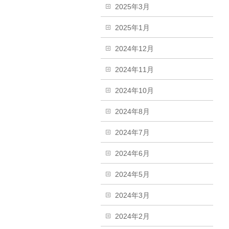
2025年3月
2025年1月
2024年12月
2024年11月
2024年10月
2024年8月
2024年7月
2024年6月
2024年5月
2024年3月
2024年2月