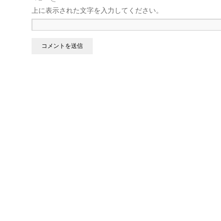
上に表示された文字を入力してください。