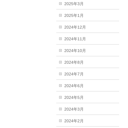
2025年3月
2025年1月
2024年12月
2024年11月
2024年10月
2024年8月
2024年7月
2024年6月
2024年5月
2024年3月
2024年2月