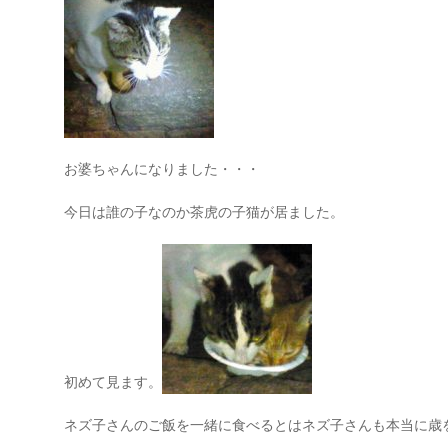
お婆ちゃんになりました・・・
今日は誰の子なのか茶虎の子猫が居ました。
初めて見ます。
ネズ子さんのご飯を一緒に食べるとはネズ子さんも本当に歳