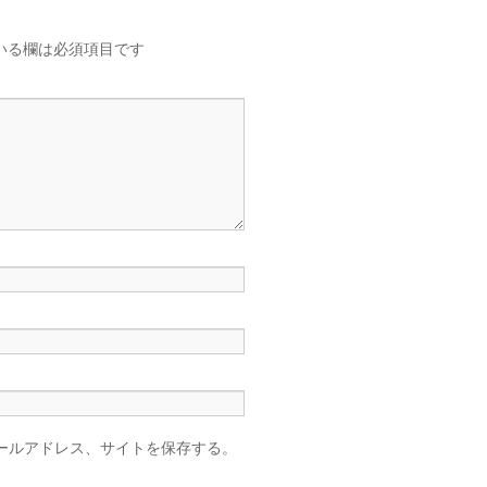
いる欄は必須項目です
ールアドレス、サイトを保存する。