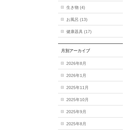
生き物 (4)
お風呂 (13)
健康器具 (17)
月別アーカイブ
2026年8月
2026年1月
2025年11月
2025年10月
2025年9月
2025年8月