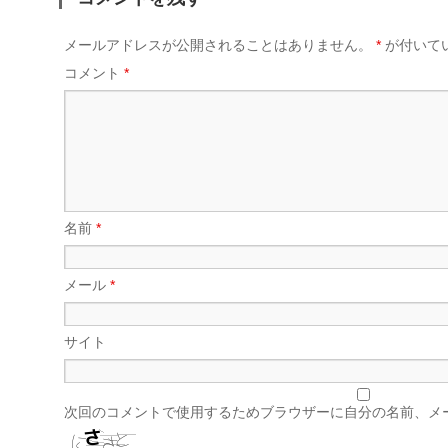
メールアドレスが公開されることはありません。
*
が付いて
コメント
*
名前
*
メール
*
サイト
次回のコメントで使用するためブラウザーに自分の名前、メ