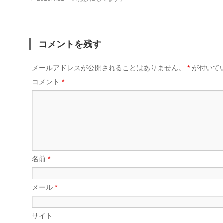
コメントを残す
メールアドレスが公開されることはありません。
*
が付いて
コメント
*
名前
*
メール
*
サイト