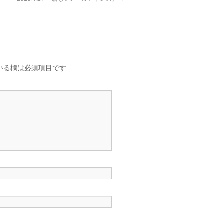
いる欄は必須項目です