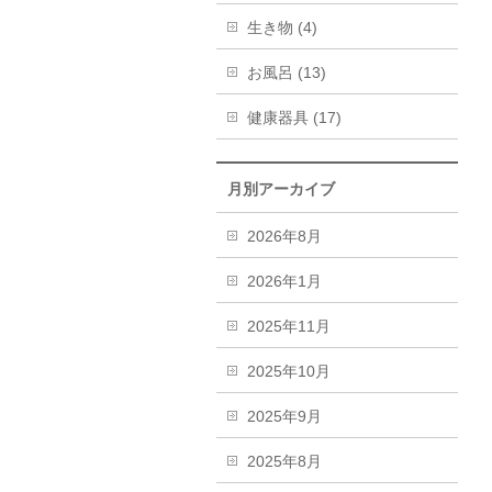
生き物 (4)
お風呂 (13)
健康器具 (17)
月別アーカイブ
2026年8月
2026年1月
2025年11月
2025年10月
2025年9月
2025年8月