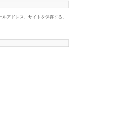
ールアドレス、サイトを保存する。