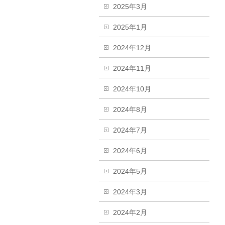
2025年3月
2025年1月
2024年12月
2024年11月
2024年10月
2024年8月
2024年7月
2024年6月
2024年5月
2024年3月
2024年2月