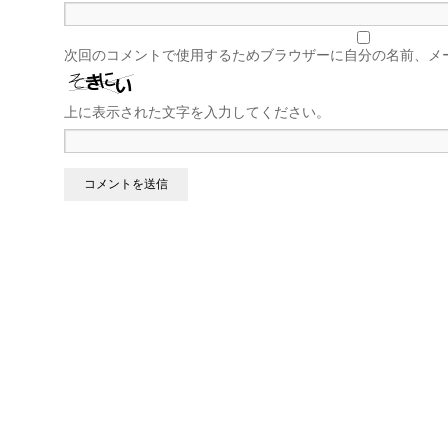
次回のコメントで使用するためブラウザーに自分の名前、メ
上に表示された文字を入力してください。