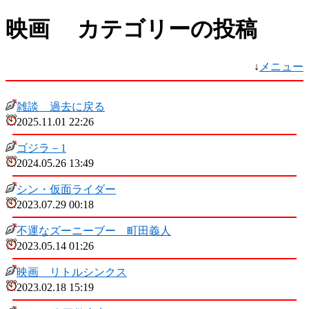
映画 カテゴリーの投稿
↓
メニュー
雑談 過去に戻る
2025.11.01 22:26
ゴジラ－1
2024.05.26 13:49
シン・仮面ライダー
2023.07.29 00:18
不運なズーニーブー 町田義人
2023.05.14 01:26
映画 リトルシンクス
2023.02.18 15:19