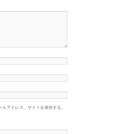
ールアドレス、サイトを保存する。