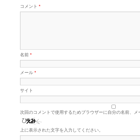
コメント
*
名前
*
メール
*
サイト
次回のコメントで使用するためブラウザーに自分の名前、メ
上に表示された文字を入力してください。