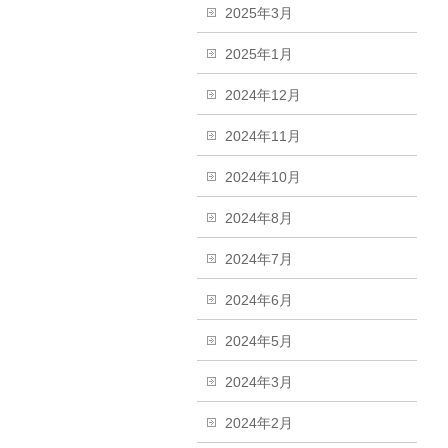
2025年3月
2025年1月
2024年12月
2024年11月
2024年10月
2024年8月
2024年7月
2024年6月
2024年5月
2024年3月
2024年2月