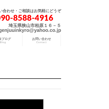
い合わせ・ご相談はお気軽にどうぞ
090-8588-4916
埼玉県狭山市柏原１６－５
genjuuinkyro@yahoo.co.jp
表ブログ
お問い合わせ
Blog
Contact