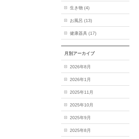
生き物 (4)
お風呂 (13)
健康器具 (17)
月別アーカイブ
2026年8月
2026年1月
2025年11月
2025年10月
2025年9月
2025年8月